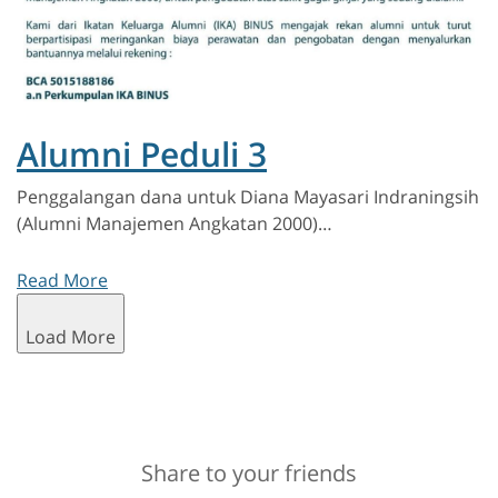
Alumni Peduli 3
Penggalangan dana untuk Diana Mayasari Indraningsih
(Alumni Manajemen Angkatan 2000)…
Read More
Load More
Share to your friends