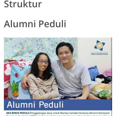
Struktur
Alumni Peduli