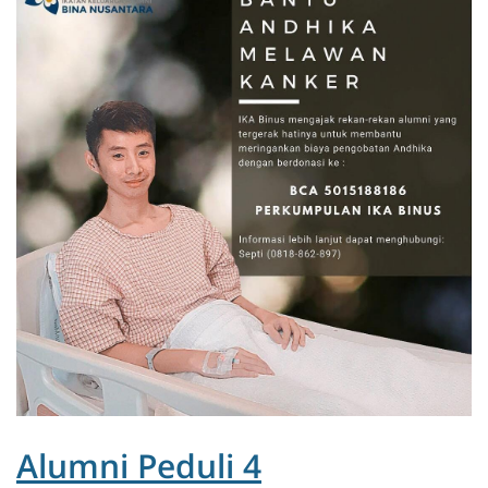
Alumni Peduli 4