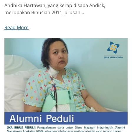
Andhika Hartawan, yang kerap disapa Andick,
merupakan Binusian 2011 jurusan…
Read More