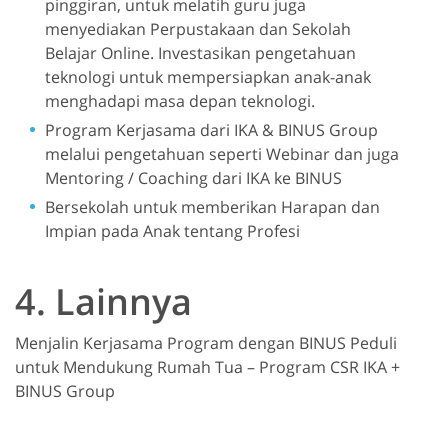
pinggiran, untuk melatih guru juga
menyediakan Perpustakaan dan Sekolah
Belajar Online. Investasikan pengetahuan
teknologi untuk mempersiapkan anak-anak
menghadapi masa depan teknologi.
Program Kerjasama dari IKA & BINUS Group
melalui pengetahuan seperti Webinar dan juga
Mentoring / Coaching dari IKA ke BINUS
Bersekolah untuk memberikan Harapan dan
Impian pada Anak tentang Profesi
4. Lainnya
Menjalin Kerjasama Program dengan BINUS Peduli
untuk Mendukung Rumah Tua – Program CSR IKA +
BINUS Group