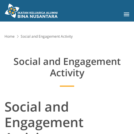
Home
Social and Engagement Activity
Social and Engagement
Activity
Social and
Engagement