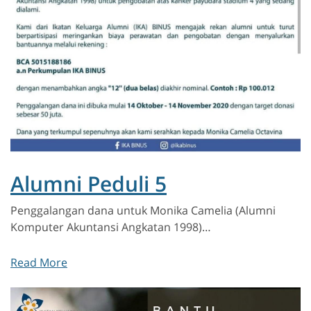
Alumni Peduli 5
Penggalangan dana untuk Monika Camelia (Alumni
Komputer Akuntansi Angkatan 1998)…
Read More