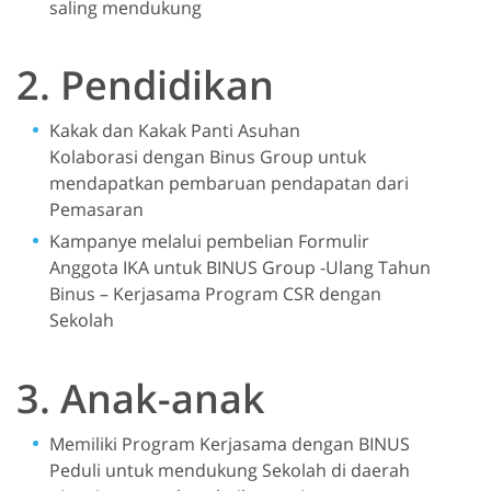
saling mendukung
2. Pendidikan
Kakak dan Kakak Panti Asuhan
Kolaborasi dengan Binus Group untuk
mendapatkan pembaruan pendapatan dari
Pemasaran
Kampanye melalui pembelian Formulir
Anggota IKA untuk BINUS Group -Ulang Tahun
Binus – Kerjasama Program CSR dengan
Sekolah
3. Anak-anak
Memiliki Program Kerjasama dengan BINUS
Peduli untuk mendukung Sekolah di daerah