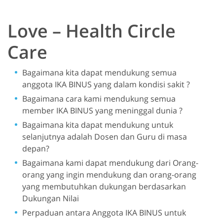
Love – Health Circle
Care
Bagaimana kita dapat mendukung semua
anggota IKA BINUS yang dalam kondisi sakit ?
Bagaimana cara kami mendukung semua
member IKA BINUS yang meninggal dunia ?
Bagaimana kita dapat mendukung untuk
selanjutnya adalah Dosen dan Guru di masa
depan?
Bagaimana kami dapat mendukung dari Orang-
orang yang ingin mendukung dan orang-orang
yang membutuhkan dukungan berdasarkan
Dukungan Nilai
Perpaduan antara Anggota IKA BINUS untuk