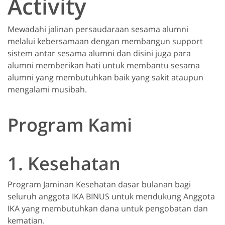
Activity
Mewadahi jalinan persaudaraan sesama alumni
melalui kebersamaan dengan membangun support
sistem antar sesama alumni dan disini juga para
alumni memberikan hati untuk membantu sesama
alumni yang membutuhkan baik yang sakit ataupun
mengalami musibah.
Program Kami
1. Kesehatan
Program Jaminan Kesehatan dasar bulanan bagi
seluruh anggota IKA BINUS untuk mendukung Anggota
IKA yang membutuhkan dana untuk pengobatan dan
kematian.