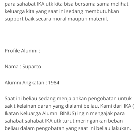
para sahabat IKA utk kita bisa bersama sama melihat
keluarga kita yang saat ini sedang membutuhkan
support baik secara moral maupun materiil.
Profile Alumni :
Nama : Suparto
Alumni Angkatan : 1984
Saat ini beliau sedang menjalankan pengobatan untuk
sakit kelainan darah yang dialami beliau. Kami dari IKA (
Ikatan Keluarga Alumni BINUS) ingin mengajak para
sahabat sahabat IKA utk turut meringankan beban
beliau dalam pengobatan yang saat ini beliau lakukan.