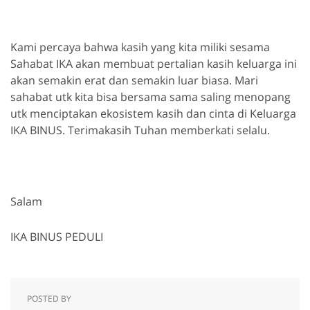
Kami percaya bahwa kasih yang kita miliki sesama
Sahabat IKA akan membuat pertalian kasih keluarga ini
akan semakin erat dan semakin luar biasa. Mari
sahabat utk kita bisa bersama sama saling menopang
utk menciptakan ekosistem kasih dan cinta di Keluarga
IKA BINUS. Terimakasih Tuhan memberkati selalu.
Salam
IKA BINUS PEDULI
POSTED BY