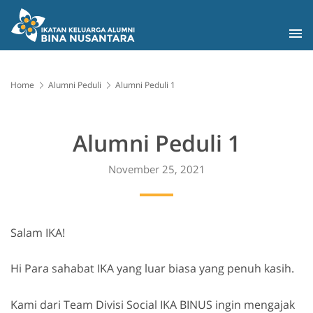
Home
Alumni Peduli
Alumni Peduli 1
Alumni Peduli 1
November 25, 2021
Salam IKA!
Hi Para sahabat IKA yang luar biasa yang penuh kasih.
Kami dari Team Divisi Social IKA BINUS ingin mengajak