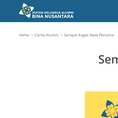
Home
Cerita Alumni
Sempat Kaget Awal Pertama
Sem